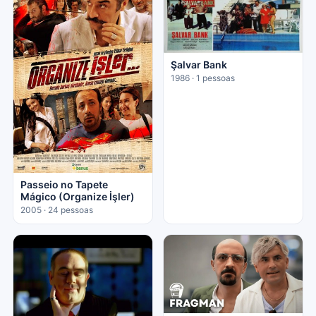
Şalvar Bank
1986 · 1 pessoas
Passeio no Tapete
Mágico (Organize İşler)
2005 · 24 pessoas